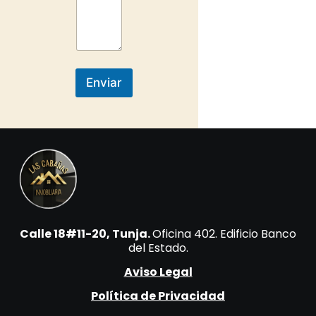
Enviar
Calle 18#11-20, Tunja.
Oficina 402. Edificio Banco
del Estado.
Aviso Legal
Política de Privacidad