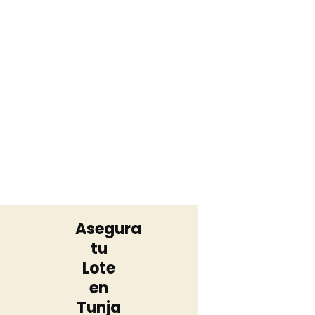
Asegura
tu
Lote
en
Tunja