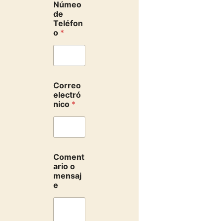
Númeo
de
Teléfon
o
*
Correo
electró
nico
*
Coment
ario o
mensaj
e