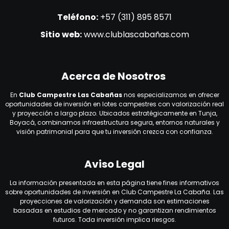
Teléfono:
+57 (311) 895 8571
Sitio web:
www.clublascabañas.com
Acerca de Nosotros
En
Club Campestre Las Cabañas
nos especializamos en ofrecer
oportunidades de inversión en lotes campestres con valorización real
y proyección a largo plazo. Ubicados estratégicamente en Tunja,
Boyacá, combinamos infraestructura segura, entornos naturales y
visión patrimonial para que tu inversión crezca con confianza.
Aviso Legal
La información presentada en esta página tiene fines informativos
sobre oportunidades de inversión en Club Campestre La Cabaña. Las
proyecciones de valorización y demanda son estimaciones
basadas en estudios de mercado y no garantizan rendimientos
futuros. Toda inversión implica riesgos.